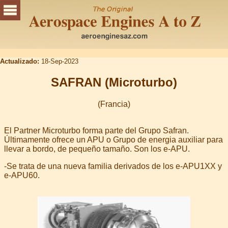
Actualizado:
18-Sep-2023
SAFRAN (Microturbo)
(Francia)
El Partner Microturbo forma parte del Grupo Safran.
Últimamente ofrece un APU o Grupo de energia auxiliar para
llevar a bordo, de pequeño tamaño. Son los e-APU.
-Se trata de una nueva familia derivados de los e-APU1XX y
e-APU60.